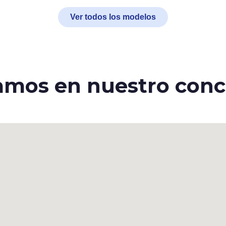
Ver todos los modelos
amos en nuestro conc