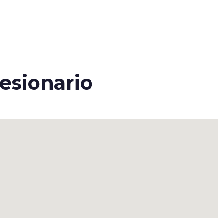
esionario