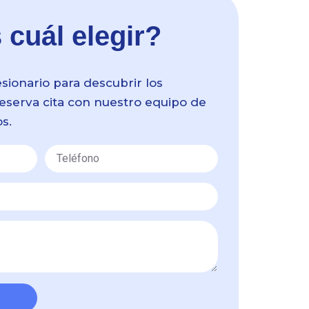
cuál elegir?
sionario para descubrir los
eserva cita con nuestro equipo de
s.
Teléfono