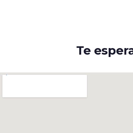
Te esper