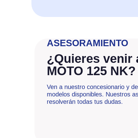
ASESORAMIENTO
¿Quieres venir 
MOTO 125 NK?
Ven a nuestro concesionario y de
modelos disponibles. Nuestros as
resolverán todas tus dudas.