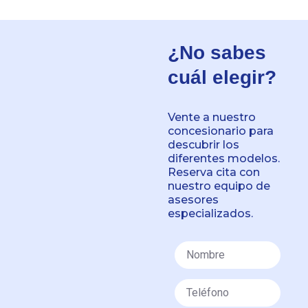
¿No sabes
cuál elegir?
Vente a nuestro
concesionario para
descubrir los
diferentes modelos.
Reserva cita con
nuestro equipo de
asesores
especializados.
Nombre
Teléfono