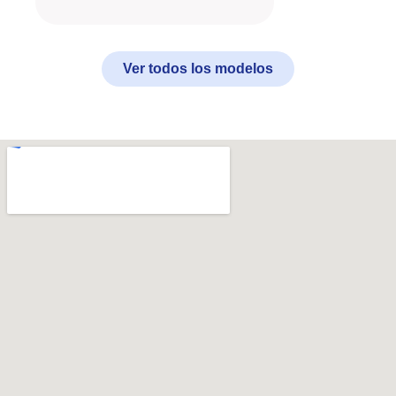
Ver todos los modelos