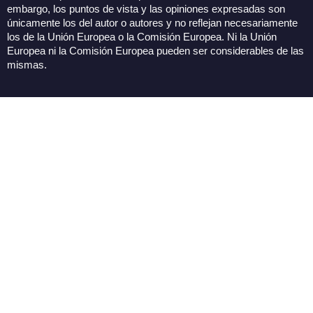
embargo, los puntos de vista y las opiniones expresadas son
únicamente los del autor o autores y no reflejan necesariamente
los de la Unión Europea o la Comisión Europea. Ni la Unión
Europea ni la Comisión Europea pueden ser considerables de las
mismas.