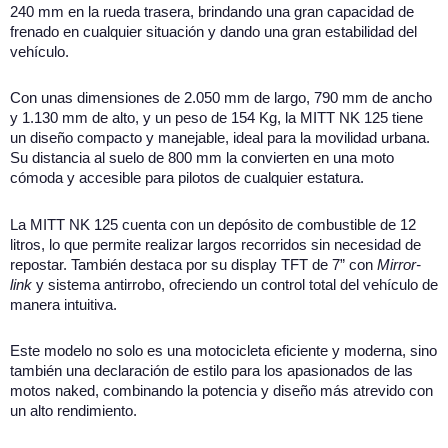
240 mm en la rueda trasera, brindando una gran capacidad de
frenado en cualquier situación y dando una gran estabilidad del
vehículo.
Con unas dimensiones de 2.050 mm de largo, 790 mm de ancho
y 1.130 mm de alto, y un peso de 154 Kg, la MITT NK 125 tiene
un diseño compacto y manejable, ideal para la movilidad urbana.
Su distancia al suelo de 800 mm la convierten en una moto
cómoda y accesible para pilotos de cualquier estatura.
La MITT NK 125 cuenta con un depósito de combustible de 12
litros, lo que permite realizar largos recorridos sin necesidad de
repostar. También destaca por su display TFT de 7” con
Mirror-
link
y sistema antirrobo, ofreciendo un control total del vehículo de
manera intuitiva.
Este modelo no solo es una motocicleta eficiente y moderna, sino
también una declaración de estilo para los apasionados de las
motos naked, combinando la potencia y diseño más atrevido con
un alto rendimiento.